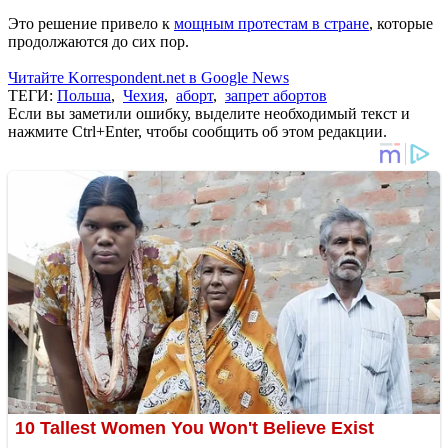
Это решение привело к
мощным протестам в стране
, которые
продолжаются до сих пор.
Читайте Korrespondent.net в Google News
ТЕГИ:
Польша
,
Чехия
,
аборт
,
запрет абортов
Если вы заметили ошибку, выделите необходимый текст и
нажмите Ctrl+Enter, чтобы сообщить об этом редакции.