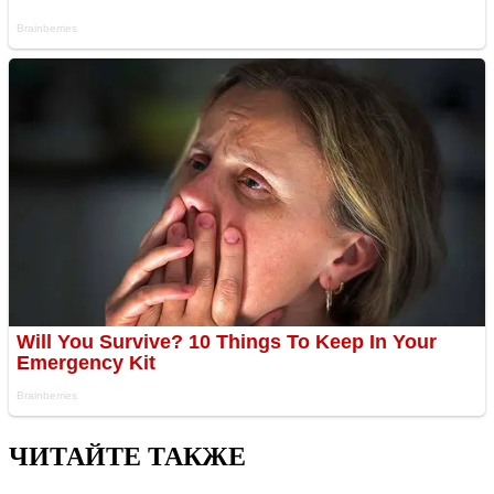
ЧИТАЙТЕ ТАКЖЕ