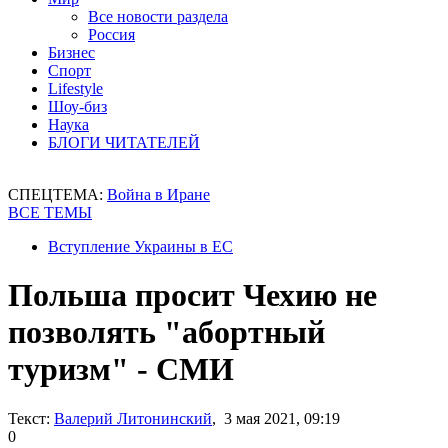
Все новости раздела
Россия
Бизнес
Спорт
Lifestyle
Шоу-биз
Наука
БЛОГИ ЧИТАТЕЛЕЙ
СПЕЦТЕМА:
Война в Иране
ВСЕ ТЕМЫ
Вступление Украины в ЕС
Польша просит Чехию не
позволять "абортный
туризм" - СМИ
Текст:
Валерий Литонинский
, 3 мая 2021, 09:19
0