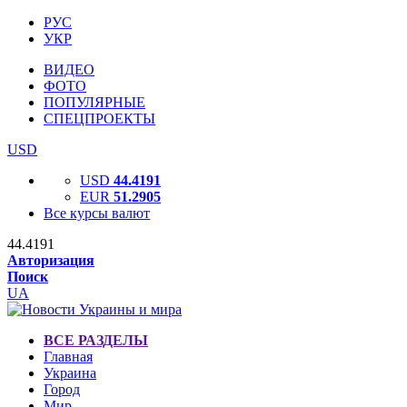
РУС
УКР
ВИДЕО
ФОТО
ПОПУЛЯРНЫЕ
СПЕЦПРОЕКТЫ
USD
USD
44.4191
EUR
51.2905
Все курсы валют
44.4191
Авторизация
Поиск
UA
ВСЕ РАЗДЕЛЫ
Главная
Украина
Город
Мир