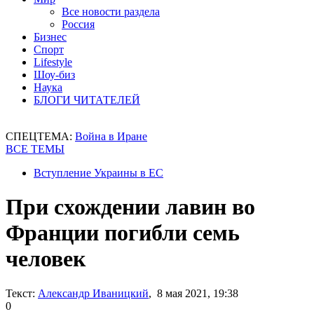
Все новости раздела
Россия
Бизнес
Спорт
Lifestyle
Шоу-биз
Наука
БЛОГИ ЧИТАТЕЛЕЙ
СПЕЦТЕМА:
Война в Иране
ВСЕ ТЕМЫ
Вступление Украины в ЕС
При схождении лавин во
Франции погибли семь
человек
Текст:
Александр Иваницкий
, 8 мая 2021, 19:38
0