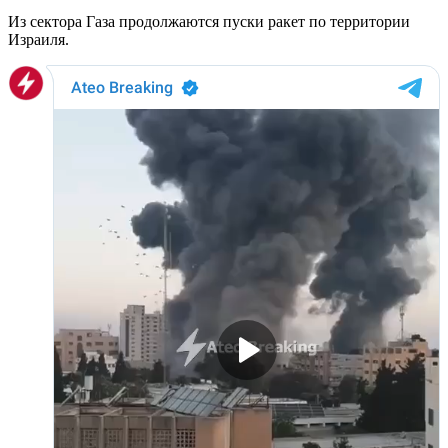
Из сектора Газа продолжаются пуски ракет по территории
Израиля.