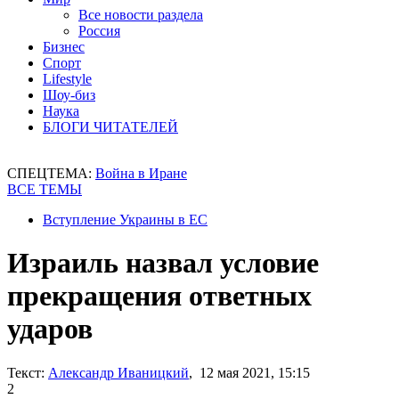
Все новости раздела
Россия
Бизнес
Спорт
Lifestyle
Шоу-биз
Наука
БЛОГИ ЧИТАТЕЛЕЙ
СПЕЦТЕМА:
Война в Иране
ВСЕ ТЕМЫ
Вступление Украины в ЕС
Израиль назвал условие
прекращения ответных
ударов
Текст:
Александр Иваницкий
, 12 мая 2021, 15:15
2