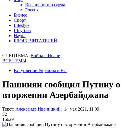
Все новости раздела
Россия
Бизнес
Спорт
Lifestyle
Шоу-биз
Наука
БЛОГИ ЧИТАТЕЛЕЙ
СПЕЦТЕМА:
Война в Иране
ВСЕ ТЕМЫ
Вступление Украины в ЕС
Пашинян сообщил Путину о
вторжении Азербайджана
Текст:
Александр Иваницкий
, 14 мая 2021, 11:09
52
16629