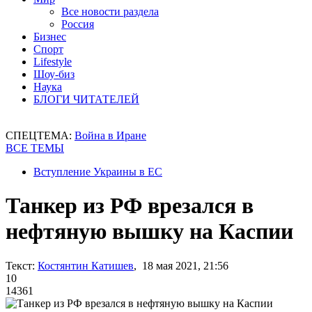
Все новости раздела
Россия
Бизнес
Спорт
Lifestyle
Шоу-биз
Наука
БЛОГИ ЧИТАТЕЛЕЙ
СПЕЦТЕМА:
Война в Иране
ВСЕ ТЕМЫ
Вступление Украины в ЕС
Танкер из РФ врезался в
нефтяную вышку на Каспии
Текст:
Костянтин Катишев
, 18 мая 2021, 21:56
10
14361