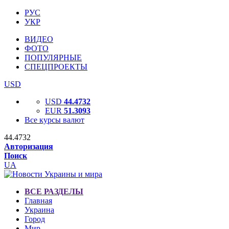
РУС
УКР
ВИДЕО
ФОТО
ПОПУЛЯРНЫЕ
СПЕЦПРОЕКТЫ
USD
USD
44.4732
EUR
51.3093
Все курсы валют
44.4732
Авторизация
Поиск
UA
ВСЕ РАЗДЕЛЫ
Главная
Украина
Город
Мир