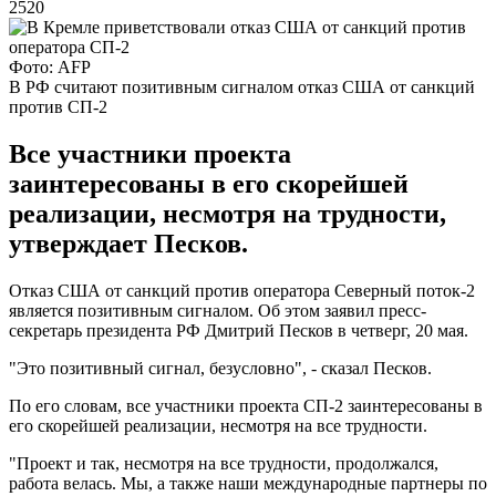
2520
Фото: AFP
В РФ считают позитивным сигналом отказ США от санкций
против СП-2
Все участники проекта
заинтересованы в его скорейшей
реализации, несмотря на трудности,
утверждает Песков.
Отказ США от санкций против оператора Северный поток-2
является позитивным сигналом. Об этом заявил пресс-
секретарь президента РФ Дмитрий Песков в четверг, 20 мая.
"Это позитивный сигнал, безусловно", - сказал Песков.
По его словам, все участники проекта СП-2 заинтересованы в
его скорейшей реализации, несмотря на все трудности.
"Проект и так, несмотря на все трудности, продолжался,
работа велась. Мы, а также наши международные партнеры по