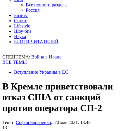
Все новости раздела
Россия
Бизнес
Спорт
Lifestyle
Шоу-биз
Наука
БЛОГИ ЧИТАТЕЛЕЙ
СПЕЦТЕМА:
Война в Иране
ВСЕ ТЕМЫ
Вступление Украины в ЕС
В Кремле приветствовали
отказ США от санкций
против оператора СП-2
Текст:
София Бровченко
, 20 мая 2021, 13:48
13