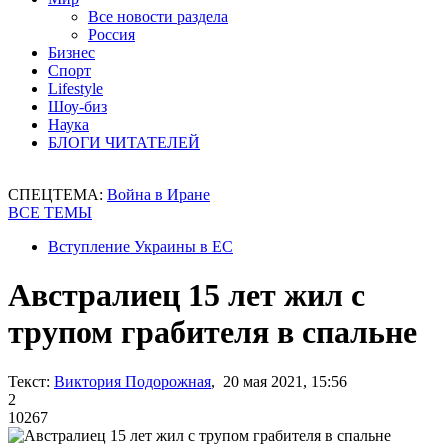
Все новости раздела
Россия
Бизнес
Спорт
Lifestyle
Шоу-биз
Наука
БЛОГИ ЧИТАТЕЛЕЙ
СПЕЦТЕМА:
Война в Иране
ВСЕ ТЕМЫ
Вступление Украины в ЕС
Австралиец 15 лет жил с
трупом грабителя в спальне
Текст:
Виктория Подорожная
, 20 мая 2021, 15:56
2
10267