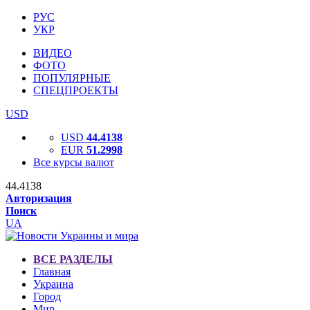
РУС
УКР
ВИДЕО
ФОТО
ПОПУЛЯРНЫЕ
СПЕЦПРОЕКТЫ
USD
USD
44.4138
EUR
51.2998
Все курсы валют
44.4138
Авторизация
Поиск
UA
ВСЕ РАЗДЕЛЫ
Главная
Украина
Город
Мир