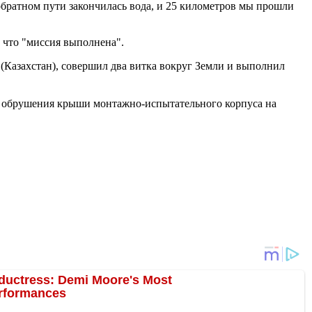
обратном пути закончилась вода, и 25 километров мы прошли
, что "миссия выполнена".
(Казахстан), совершил два витка вокруг Земли и выполнил
-за обрушения крыши монтажно-испытательного корпуса на