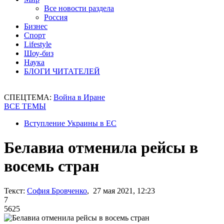
Все новости раздела
Россия
Бизнес
Спорт
Lifestyle
Шоу-биз
Наука
БЛОГИ ЧИТАТЕЛЕЙ
СПЕЦТЕМА:
Война в Иране
ВСЕ ТЕМЫ
Вступление Украины в ЕС
Белавиа отменила рейсы в
восемь стран
Текст:
София Бровченко
, 27 мая 2021, 12:23
7
5625