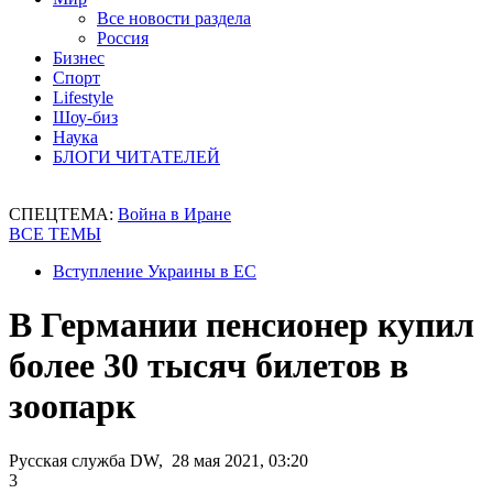
Все новости раздела
Россия
Бизнес
Спорт
Lifestyle
Шоу-биз
Наука
БЛОГИ ЧИТАТЕЛЕЙ
СПЕЦТЕМА:
Война в Иране
ВСЕ ТЕМЫ
Вступление Украины в ЕС
В Германии пенсионер купил
более 30 тысяч билетов в
зоопарк
Русская служба DW, 28 мая 2021, 03:20
3