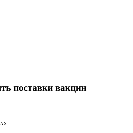
ть поставки вакцин
VAX