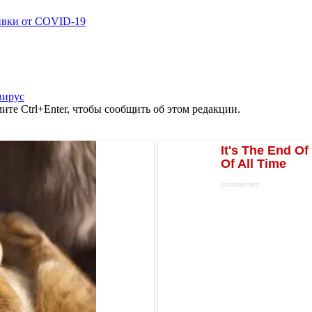
ивки от COVID-19
вирус
те Ctrl+Enter, чтобы сообщить об этом редакции.