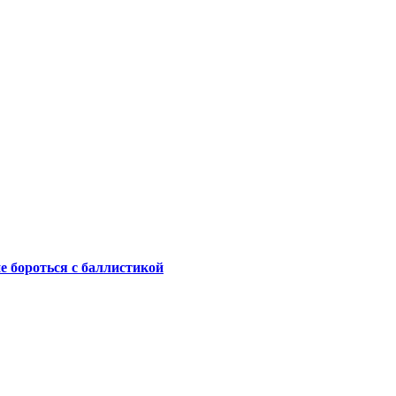
не бороться с баллистикой