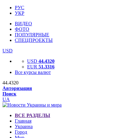
РУС
УКР
ВИДЕО
ФОТО
ПОПУЛЯРНЫЕ
СПЕЦПРОЕКТЫ
USD
USD
44.4320
EUR
51.3316
Все курсы валют
44.4320
Авторизация
Поиск
UA
ВСЕ РАЗДЕЛЫ
Главная
Украина
Город
Мир