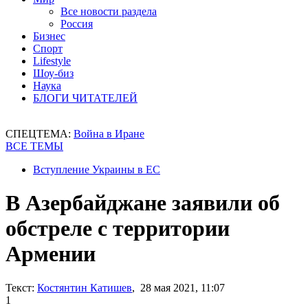
Все новости раздела
Россия
Бизнес
Спорт
Lifestyle
Шоу-биз
Наука
БЛОГИ ЧИТАТЕЛЕЙ
СПЕЦТЕМА:
Война в Иране
ВСЕ ТЕМЫ
Вступление Украины в ЕС
В Азербайджане заявили об
обстреле с территории
Армении
Текст:
Костянтин Катишев
, 28 мая 2021, 11:07
1