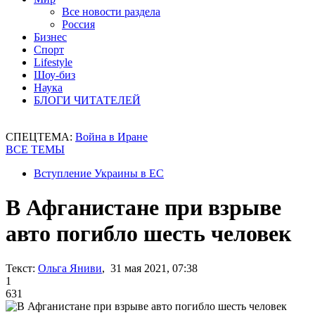
Все новости раздела
Россия
Бизнес
Спорт
Lifestyle
Шоу-биз
Наука
БЛОГИ ЧИТАТЕЛЕЙ
СПЕЦТЕМА:
Война в Иране
ВСЕ ТЕМЫ
Вступление Украины в ЕС
В Афганистане при взрыве
авто погибло шесть человек
Текст:
Ольга Яниви
, 31 мая 2021, 07:38
1
631