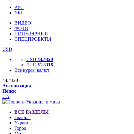
РУС
УКР
ВИДЕО
ФОТО
ПОПУЛЯРНЫЕ
СПЕЦПРОЕКТЫ
USD
USD
44.4320
EUR
51.3316
Все курсы валют
44.4320
Авторизация
Поиск
UA
ВСЕ РАЗДЕЛЫ
Главная
Украина
Город
Мир