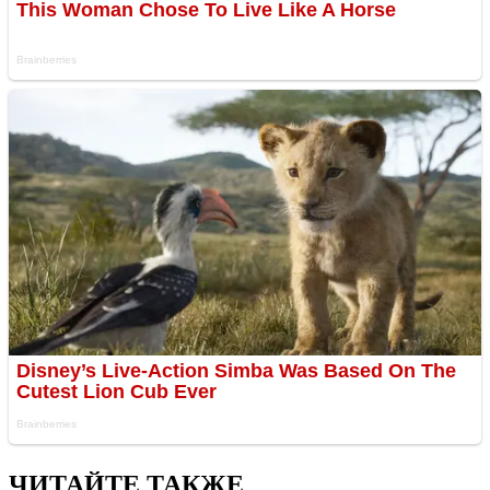
ЧИТАЙТЕ ТАКЖЕ