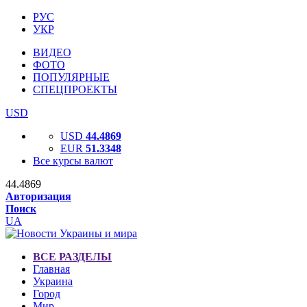
РУС
УКР
ВИДЕО
ФОТО
ПОПУЛЯРНЫЕ
СПЕЦПРОЕКТЫ
USD
USD
44.4869
EUR
51.3348
Все курсы валют
44.4869
Авторизация
Поиск
UA
ВСЕ РАЗДЕЛЫ
Главная
Украина
Город
Мир