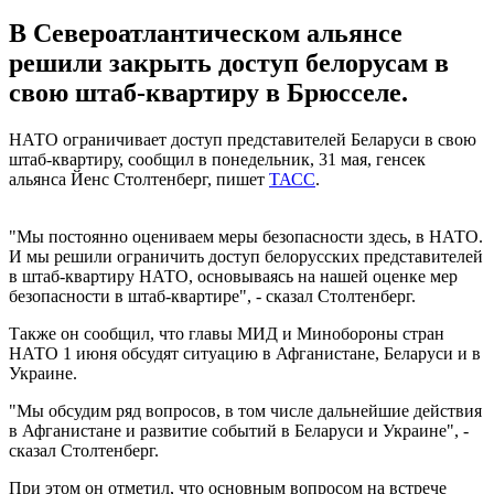
В Североатлантическом альянсе
решили закрыть доступ белорусам в
свою штаб-квартиру в Брюсселе.
НАТО ограничивает доступ представителей Беларуси в свою
штаб-квартиру, сообщил в понедельник, 31 мая, генсек
альянса Йенс Столтенберг, пишет
ТАСС
.
"Мы постоянно оцениваем меры безопасности здесь, в НАТО.
И мы решили ограничить доступ белорусских представителей
в штаб-квартиру НАТО, основываясь на нашей оценке мер
безопасности в штаб-квартире", - сказал Столтенберг.
Также он сообщил, что главы МИД и Минобороны стран
НАТО 1 июня обсудят ситуацию в Афганистане, Беларуси и в
Украине.
"Мы обсудим ряд вопросов, в том числе дальнейшие действия
в Афганистане и развитие событий в Беларуси и Украине", -
сказал Столтенберг.
При этом он отметил, что основным вопросом на встрече