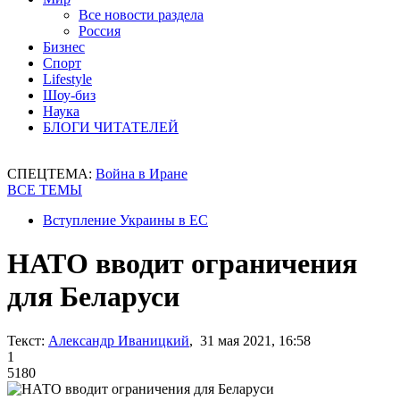
Все новости раздела
Россия
Бизнес
Спорт
Lifestyle
Шоу-биз
Наука
БЛОГИ ЧИТАТЕЛЕЙ
СПЕЦТЕМА:
Война в Иране
ВСЕ ТЕМЫ
Вступление Украины в ЕС
НАТО вводит ограничения
для Беларуси
Текст:
Александр Иваницкий
, 31 мая 2021, 16:58
1
5180