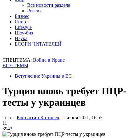
Все новости раздела
Россия
Бизнес
Спорт
Lifestyle
Шоу-биз
Наука
БЛОГИ ЧИТАТЕЛЕЙ
СПЕЦТЕМА:
Война в Иране
ВСЕ ТЕМЫ
Вступление Украины в ЕС
Турция вновь требует ПЦР-
тесты у украинцев
Текст:
Костянтин Катишев
, 1 июня 2021, 16:57
11
3943