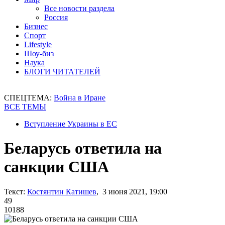
Все новости раздела
Россия
Бизнес
Спорт
Lifestyle
Шоу-биз
Наука
БЛОГИ ЧИТАТЕЛЕЙ
СПЕЦТЕМА:
Война в Иране
ВСЕ ТЕМЫ
Вступление Украины в ЕС
Беларусь ответила на
санкции США
Текст:
Костянтин Катишев
, 3 июня 2021, 19:00
49
10188