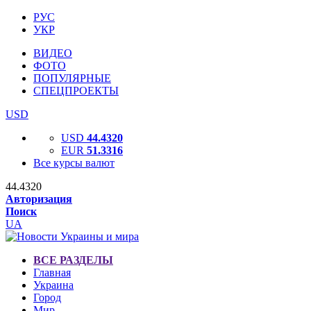
РУС
УКР
ВИДЕО
ФОТО
ПОПУЛЯРНЫЕ
СПЕЦПРОЕКТЫ
USD
USD
44.4320
EUR
51.3316
Все курсы валют
44.4320
Авторизация
Поиск
UA
ВСЕ РАЗДЕЛЫ
Главная
Украина
Город
Мир