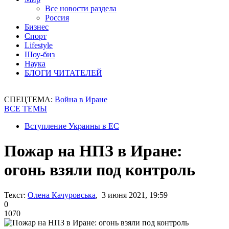
Все новости раздела
Россия
Бизнес
Спорт
Lifestyle
Шоу-биз
Наука
БЛОГИ ЧИТАТЕЛЕЙ
СПЕЦТЕМА:
Война в Иране
ВСЕ ТЕМЫ
Вступление Украины в ЕС
Пожар на НПЗ в Иране:
огонь взяли под контроль
Текст:
Олена Качуровська
, 3 июня 2021, 19:59
0
1070