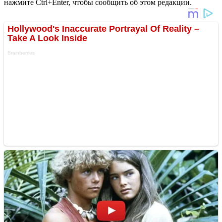
нажмите Ctrl+Enter, чтобы сообщить об этом редакции.