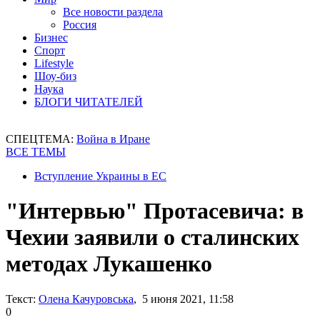
Все новости раздела
Россия
Бизнес
Спорт
Lifestyle
Шоу-биз
Наука
БЛОГИ ЧИТАТЕЛЕЙ
СПЕЦТЕМА:
Война в Иране
ВСЕ ТЕМЫ
Вступление Украины в ЕС
"Интервью" Протасевича: в
Чехии заявили о сталинских
методах Лукашенко
Текст:
Олена Качуровська
, 5 июня 2021, 11:58
0