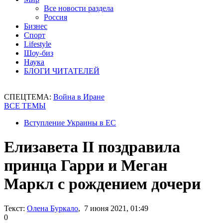
Все новости раздела
Россия
Бизнес
Спорт
Lifestyle
Шоу-биз
Наука
БЛОГИ ЧИТАТЕЛЕЙ
СПЕЦТЕМА:
Война в Иране
ВСЕ ТЕМЫ
Вступление Украины в ЕС
Елизавета II поздравила
принца Гарри и Меган
Маркл с рождением дочери
Текст:
Олена Буркало
, 7 июня 2021, 01:49
0