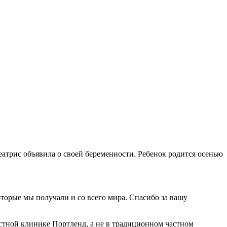
еатрис объявила о своей беременности. Ребенок родится осенью
оторые мы получали и со всего мира. Спасибо за вашу
астной клинике Портленд, а не в традиционном частном