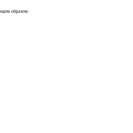
ющим образом: