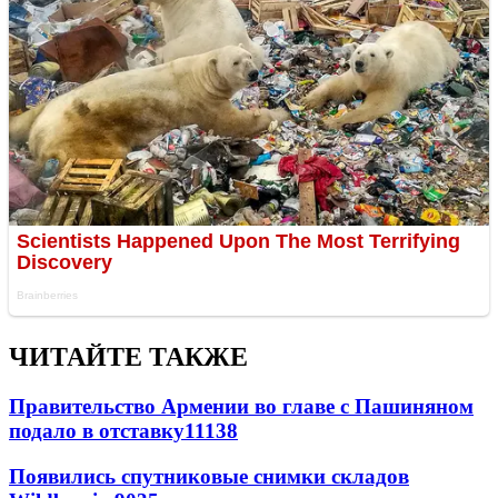
ЧИТАЙТЕ ТАКЖЕ
Правительство Армении во главе с Пашиняном
подало в отставку
11138
Появились спутниковые снимки складов