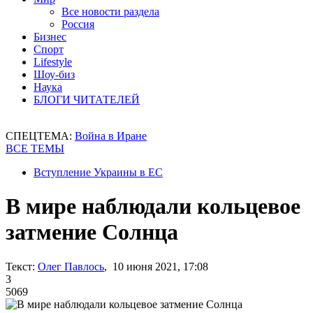
Все новости раздела
Россия
Бизнес
Спорт
Lifestyle
Шоу-биз
Наука
БЛОГИ ЧИТАТЕЛЕЙ
СПЕЦТЕМА:
Война в Иране
ВСЕ ТЕМЫ
Вступление Украины в ЕС
В мире наблюдали кольцевое
затмение Солнца
Текст:
Олег Павлось
, 10 июня 2021, 17:08
3
5069