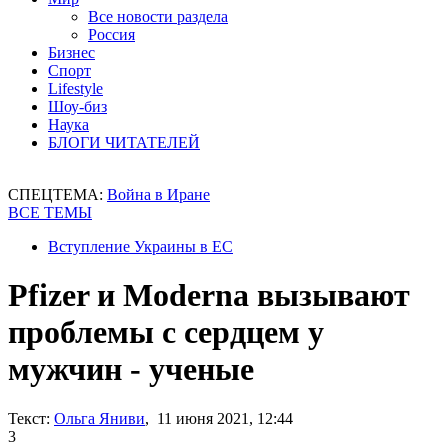
Все новости раздела
Россия
Бизнес
Спорт
Lifestyle
Шоу-биз
Наука
БЛОГИ ЧИТАТЕЛЕЙ
СПЕЦТЕМА:
Война в Иране
ВСЕ ТЕМЫ
Вступление Украины в ЕС
Pfizer и Moderna вызывают
проблемы с сердцем у
мужчин - ученые
Текст:
Ольга Яниви
, 11 июня 2021, 12:44
3