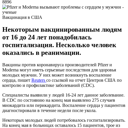
8896
Вакцинация в США
Некоторым вакцинированным людям
от 16 до 24 лет понадобилась
госпитализация. Несколько человек
оказались в реанимации.
Вакцины против коронавируса производителей Pfizer и
Moderna могут иметь серьезные последствия для здоровья
молодых мужчин. У них может возникнуть воспаление
сердца, пишет
Reuters
со ссылкой на отчет Центров США по
контролю и профилактике заболеваний (CDC).
Специалисты выявили у людей 16-24 лет данное заболевание.
В CDC по состоянию на конец мая выявлено 275 случаев
миокардита или перикардита. Воспаление сердца у пациентов
диагностировали в течение недели после укола.
Некоторых молодых людей потребовалось госпитализировать.
На конец мая в больницах оставалось 15 пациентов, трое из