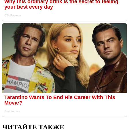
ЧИТАЙТЕ ТАКЖЕ