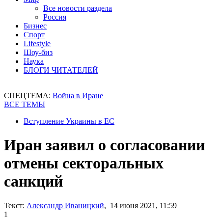
Все новости раздела
Россия
Бизнес
Спорт
Lifestyle
Шоу-биз
Наука
БЛОГИ ЧИТАТЕЛЕЙ
СПЕЦТЕМА:
Война в Иране
ВСЕ ТЕМЫ
Вступление Украины в ЕС
Иран заявил о согласовании
отмены секторальных
санкций
Текст:
Александр Иваницкий
, 14 июня 2021, 11:59
1