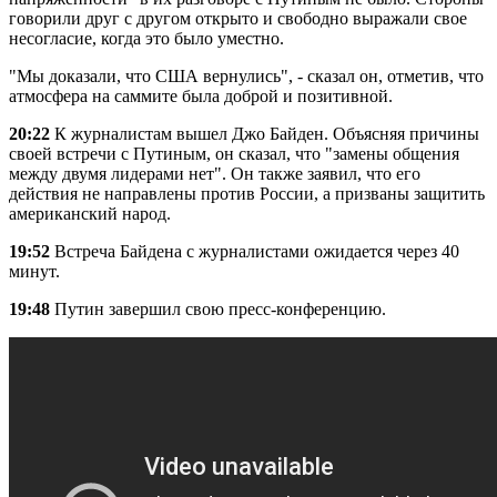
говорили друг с другом открыто и свободно выражали свое
несогласие, когда это было уместно.
"Мы доказали, что США вернулись", - сказал он, отметив, что
атмосфера на саммите была доброй и позитивной.
20:22
К журналистам вышел Джо Байден. Объясняя причины
своей встречи с Путиным, он сказал, что "замены общения
между двумя лидерами нет". Он также заявил, что его
действия не направлены против России, а призваны защитить
американский народ.
19:52
Встреча Байдена с журналистами ожидается через 40
минут.
19:48
Путин завершил свою пресс-конференцию.