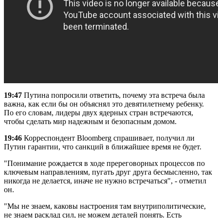
19:47
Путина попросили ответить, почему эта встреча была
важна, как если бы он объяснял это девятилетнему ребенку.
По его словам, лидеры двух ядерных стран встречаются,
чтобы сделать мир надежным и безопасным домом.
19:46
Корреспондент Bloomberg спрашивает, получил ли
Путин гарантии, что санкций в ближайшее время не будет.
"Понимание рождается в ходе пререговорных процессов по
ключевым направлениям, пугать друг друга бесмысленно, так
никогда не делается, иначе не нужно встречаться", - отметил
он.
"Мы не знаем, каковы настроения там внутриполитические,
не знаем расклад сил, не можем деталей понять. Есть