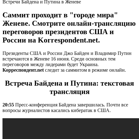
Встречи Байдена и Путина в Женеве
Саммит проходит в "городе мира"
Женеве. Смотрите онлайн-трансляцию
переговоров президентов США и
России на Korrespondent.net.
Президенты США и России Джо Байден и Владимир Путин
встречаются в Женеве 16 июня. Среди основных тем
переговоров между лидерами будет Украина.
Корреспондент.net
следит за саммитом в режиме онлайн.
Встреча Байдена и Путина: текстовая
трансляция
20:55
Пресс-конференция Байдена завершилась. Почти все
вопросы журналистов касались кибератак в США.