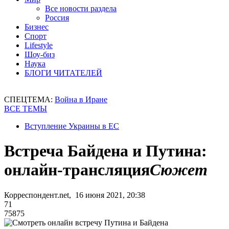
Все новости раздела
Россия
Бизнес
Спорт
Lifestyle
Шоу-биз
Наука
БЛОГИ ЧИТАТЕЛЕЙ
СПЕЦТЕМА:
Война в Иране
ВСЕ ТЕМЫ
Вступление Украины в ЕС
Встреча Байдена и Путина:
онлайн-трансляция
Сюжет
Корреспондент.net, 16 июня 2021, 20:38
71
75875