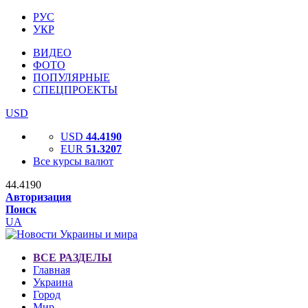
РУС
УКР
ВИДЕО
ФОТО
ПОПУЛЯРНЫЕ
СПЕЦПРОЕКТЫ
USD
USD
44.4190
EUR
51.3207
Все курсы валют
44.4190
Авторизация
Поиск
UA
ВСЕ РАЗДЕЛЫ
Главная
Украина
Город
Мир