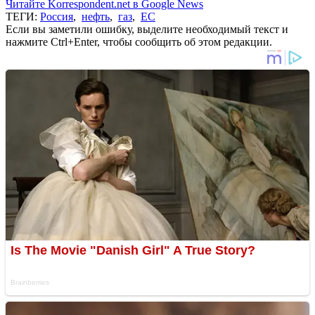
Читайте Korrespondent.net в Google News
ТЕГИ:
Россия
,
нефть
,
газ
,
ЕС
Если вы заметили ошибку, выделите необходимый текст и
нажмите Ctrl+Enter, чтобы сообщить об этом редакции.