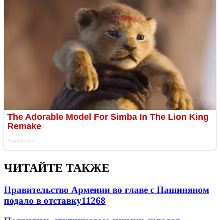
ЧИТАЙТЕ ТАКЖЕ
Правительство Армении во главе с Пашиняном
подало в отставку
11268