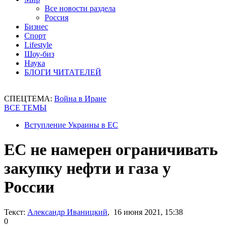
Все новости раздела
Россия
Бизнес
Спорт
Lifestyle
Шоу-биз
Наука
БЛОГИ ЧИТАТЕЛЕЙ
СПЕЦТЕМА:
Война в Иране
ВСЕ ТЕМЫ
Вступление Украины в ЕС
ЕС не намерен ограничивать
закупку нефти и газа у
России
Текст:
Александр Иваницкий
, 16 июня 2021, 15:38
0