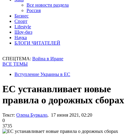
Все новости раздела
Россия
Бизнес
Спорт
Lifestyle
Шоу-биз
Наука
БЛОГИ ЧИТАТЕЛЕЙ
СПЕЦТЕМА:
Война в Иране
ВСЕ ТЕМЫ
Вступление Украины в ЕС
ЕС устанавливает новые
правила о дорожных сборах
Текст:
Олена Буркало
, 17 июня 2021, 02:20
0
3735