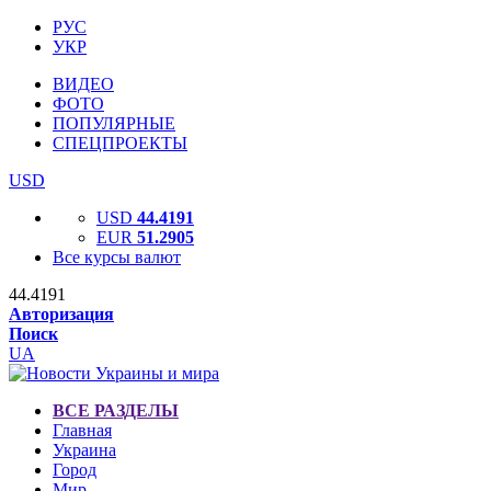
РУС
УКР
ВИДЕО
ФОТО
ПОПУЛЯРНЫЕ
СПЕЦПРОЕКТЫ
USD
USD
44.4191
EUR
51.2905
Все курсы валют
44.4191
Авторизация
Поиск
UA
ВСЕ РАЗДЕЛЫ
Главная
Украина
Город
Мир