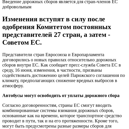
Введение дорожных сборов является для стран-членов ЕС
добровольным
Изменения вступят в силу после
одобрения Комитетом постоянных
представителей 27 стран, а затем -
Советом ЕС.
Представители стран Евросоюза и Европарламента
договорились о новых правилах относительно дорожных
сборов внутри ЕС. Как сообщает пресс-служба Совета ЕС в
среду, 16 июня, изменения, в частности, призваны
содействовать достижению целей Парижского соглашения по
климату, предполагающих снижение вредных выбросов в
атмосферу.
Автобусы могут освободить от уплаты дорожного сбора
Согласно договоренностям, страны ЕС смогут вводить
комбинированные системы взимания дорожных сборов,
основанные как на времени, которое транспортное средство
проводит в пути, так и на его протяженности. Кроме того,
могут быть предусмотрены разные размеры сборов для