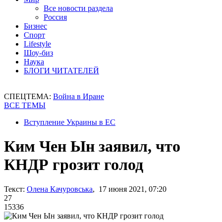
Все новости раздела
Россия
Бизнес
Спорт
Lifestyle
Шоу-биз
Наука
БЛОГИ ЧИТАТЕЛЕЙ
СПЕЦТЕМА:
Война в Иране
ВСЕ ТЕМЫ
Вступление Украины в ЕС
Ким Чен Ын заявил, что
КНДР грозит голод
Текст:
Олена Качуровська
, 17 июня 2021, 07:20
27
15336