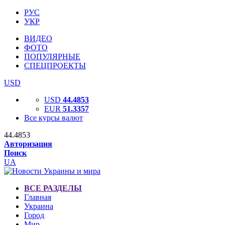
РУС
УКР
ВИДЕО
ФОТО
ПОПУЛЯРНЫЕ
СПЕЦПРОЕКТЫ
USD
USD
44.4853
EUR
51.3357
Все курсы валют
44.4853
Авторизация
Поиск
UA
ВСЕ РАЗДЕЛЫ
Главная
Украина
Город
Мир