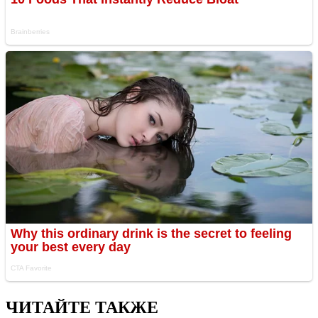
ЧИТАЙТЕ ТАКЖЕ