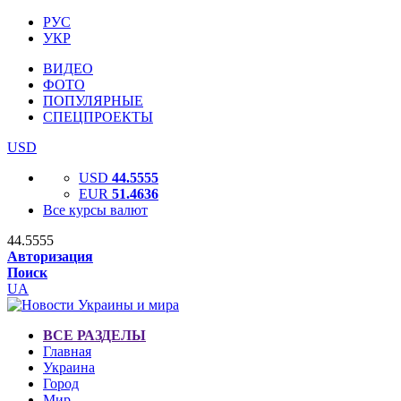
РУС
УКР
ВИДЕО
ФОТО
ПОПУЛЯРНЫЕ
СПЕЦПРОЕКТЫ
USD
USD
44.5555
EUR
51.4636
Все курсы валют
44.5555
Авторизация
Поиск
UA
ВСЕ РАЗДЕЛЫ
Главная
Украина
Город
Мир