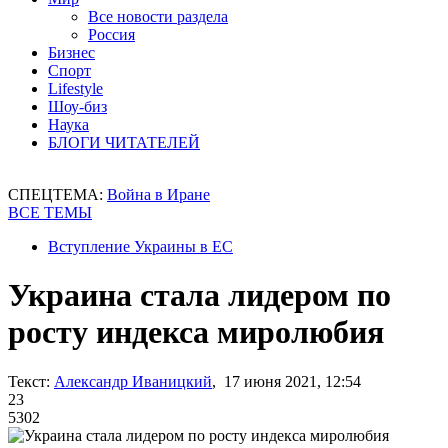
Все новости раздела
Россия
Бизнес
Спорт
Lifestyle
Шоу-биз
Наука
БЛОГИ ЧИТАТЕЛЕЙ
СПЕЦТЕМА:
Война в Иране
ВСЕ ТЕМЫ
Вступление Украины в ЕС
Украина стала лидером по
росту индекса миролюбия
Текст:
Александр Иваницкий
, 17 июня 2021, 12:54
23
5302