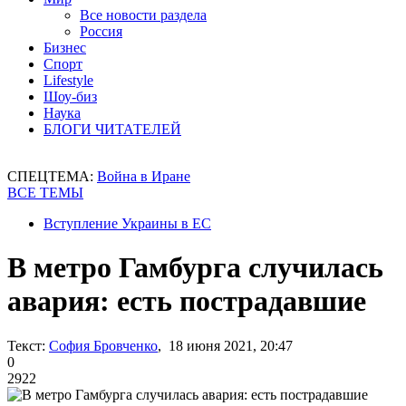
Все новости раздела
Россия
Бизнес
Спорт
Lifestyle
Шоу-биз
Наука
БЛОГИ ЧИТАТЕЛЕЙ
СПЕЦТЕМА:
Война в Иране
ВСЕ ТЕМЫ
Вступление Украины в ЕС
В метро Гамбурга случилась
авария: есть пострадавшие
Текст:
София Бровченко
, 18 июня 2021, 20:47
0
2922