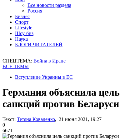
Все новости раздела
Россия
Бизнес
Спорт
Lifestyle
Шоу-биз
Наука
БЛОГИ ЧИТАТЕЛЕЙ
СПЕЦТЕМА:
Война в Иране
ВСЕ ТЕМЫ
Вступление Украины в ЕС
Германия объяснила цель
санкций против Беларуси
Текст:
Тетяна Коваленко
, 21 июня 2021, 19:27
0
6671