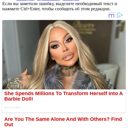
Если вы заметили ошибку, выделите необходимый текст и
нажмите Ctrl+Enter, чтобы сообщить об этом редакции.