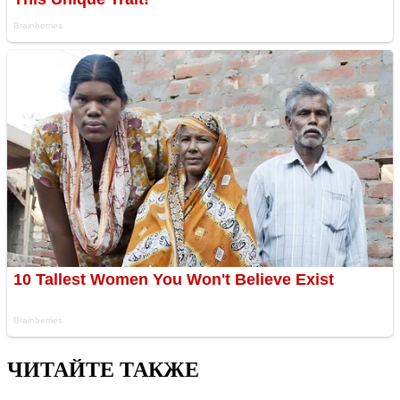
ЧИТАЙТЕ ТАКЖЕ