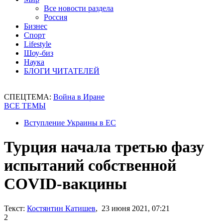
Все новости раздела
Россия
Бизнес
Спорт
Lifestyle
Шоу-биз
Наука
БЛОГИ ЧИТАТЕЛЕЙ
СПЕЦТЕМА:
Война в Иране
ВСЕ ТЕМЫ
Вступление Украины в ЕС
Турция начала третью фазу
испытаний собственной
COVID-вакцины
Текст:
Костянтин Катишев
, 23 июня 2021, 07:21
2