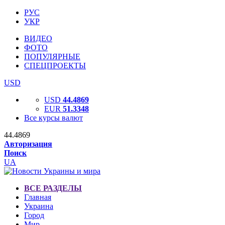
РУС
УКР
ВИДЕО
ФОТО
ПОПУЛЯРНЫЕ
СПЕЦПРОЕКТЫ
USD
USD
44.4869
EUR
51.3348
Все курсы валют
44.4869
Авторизация
Поиск
UA
ВСЕ РАЗДЕЛЫ
Главная
Украина
Город
Мир