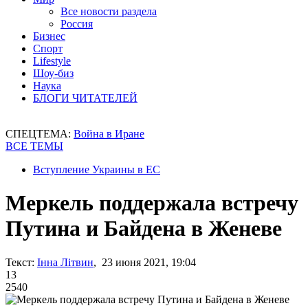
Все новости раздела
Россия
Бизнес
Спорт
Lifestyle
Шоу-биз
Наука
БЛОГИ ЧИТАТЕЛЕЙ
СПЕЦТЕМА:
Война в Иране
ВСЕ ТЕМЫ
Вступление Украины в ЕС
Меркель поддержала встречу
Путина и Байдена в Женеве
Текст:
Інна Літвин
, 23 июня 2021, 19:04
13
2540