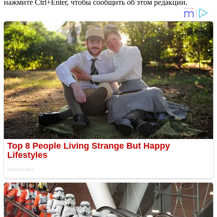
нажмите Ctrl+Enter, чтобы сообщить об этом редакции.