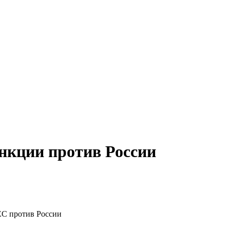
нкции против России
ЕС против России