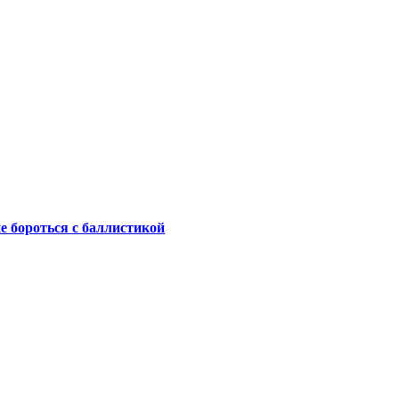
не бороться с баллистикой