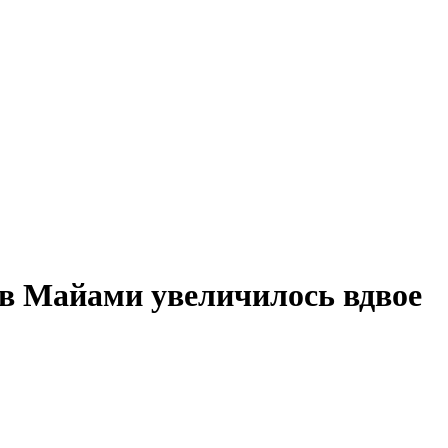
в Майами увеличилось вдвое