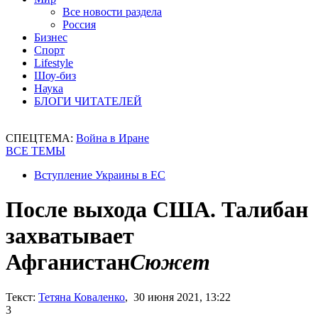
Все новости раздела
Россия
Бизнес
Спорт
Lifestyle
Шоу-биз
Наука
БЛОГИ ЧИТАТЕЛЕЙ
СПЕЦТЕМА:
Война в Иране
ВСЕ ТЕМЫ
Вступление Украины в ЕС
После выхода США. Талибан
захватывает
Афганистан
Сюжет
Текст:
Тетяна Коваленко
, 30 июня 2021, 13:22
3