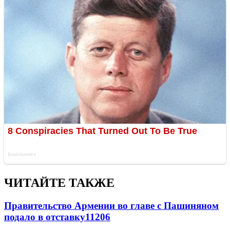
ЧИТАЙТЕ ТАКЖЕ
Правительство Армении во главе с Пашиняном
подало в отставку
11206