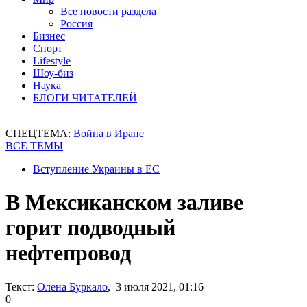
Все новости раздела
Россия
Бизнес
Спорт
Lifestyle
Шоу-биз
Наука
БЛОГИ ЧИТАТЕЛЕЙ
СПЕЦТЕМА:
Война в Иране
ВСЕ ТЕМЫ
Вступление Украины в ЕС
В Мексиканском заливе
горит подводный
нефтепровод
Текст:
Олена Буркало
, 3 июля 2021, 01:16
0