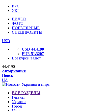
РУС
УКР
ВИДЕО
ФОТО
ПОПУЛЯРНЫЕ
СПЕЦПРОЕКТЫ
USD
USD
44.4190
EUR
51.3207
Все курсы валют
44.4190
Авторизация
Поиск
UA
ВСЕ РАЗДЕЛЫ
Главная
Украина
Город
Мир