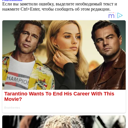
Если вы заметили ошибку, выделите необходимый текст и
нажмите Ctrl+Enter, чтобы сообщить об этом редакции.