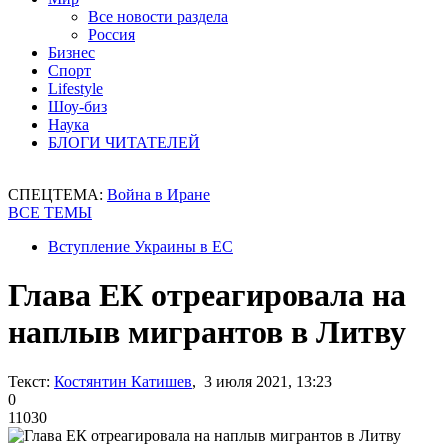
Все новости раздела
Россия
Бизнес
Спорт
Lifestyle
Шоу-биз
Наука
БЛОГИ ЧИТАТЕЛЕЙ
СПЕЦТЕМА:
Война в Иране
ВСЕ ТЕМЫ
Вступление Украины в ЕС
Глава ЕК отреагировала на
наплыв мигрантов в Литву
Текст:
Костянтин Катишев
, 3 июля 2021, 13:23
0
11030