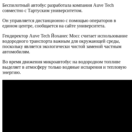
Беспилотный автобус разработала компания Auve Tech
совместно с Тартуским университетом.
Он управляется дистанционно с помощью операторов в
едином центре, сообщается на сайте университета.
Гендиректор Auve Tech Йоханес Мосс считает использование
водородного транспорта важным для окружающей среды,
поскольку является экологически чистой заменой частным
автомобилям.
Во время движения микроавтобус на водородном топливе
выделяет в атмосферу только водяные испарения и тепловую
энергию.