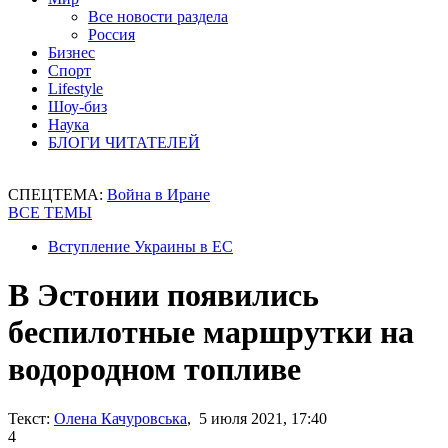
Все новости раздела
Россия
Бизнес
Спорт
Lifestyle
Шоу-биз
Наука
БЛОГИ ЧИТАТЕЛЕЙ
СПЕЦТЕМА:
Война в Иране
ВСЕ ТЕМЫ
Вступление Украины в ЕС
В Эстонии появились
беспилотные маршрутки на
водородном топливе
Текст:
Олена Качуровська
, 5 июля 2021, 17:40
4