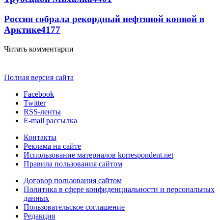
Россия собрала рекордный нефтяной конвой в
Арктике
4177
Читать комментарии
Полная версия сайта
Facebook
Twitter
RSS-ленты
E-mail рассылка
Контакты
Реклама на сайте
Использование материалов korrespondent.net
Правила пользования сайтом
Договор пользования сайтом
Политика в сфере конфиденциальности и персональных
данных
Пользовательское соглашение
Редакция