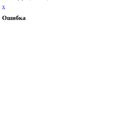
X
Ошибка