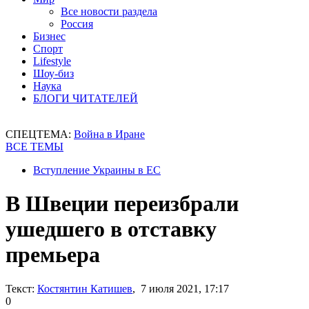
Все новости раздела
Россия
Бизнес
Спорт
Lifestyle
Шоу-биз
Наука
БЛОГИ ЧИТАТЕЛЕЙ
СПЕЦТЕМА:
Война в Иране
ВСЕ ТЕМЫ
Вступление Украины в ЕС
В Швеции переизбрали
ушедшего в отставку
премьера
Текст:
Костянтин Катишев
, 7 июля 2021, 17:17
0