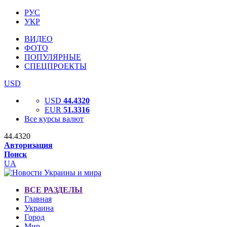
РУС
УКР
ВИДЕО
ФОТО
ПОПУЛЯРНЫЕ
СПЕЦПРОЕКТЫ
USD
USD
44.4320
EUR
51.3316
Все курсы валют
44.4320
Авторизация
Поиск
UA
ВСЕ РАЗДЕЛЫ
Главная
Украина
Город
Мир