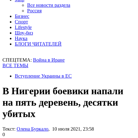
Все новости раздела
Россия
Бизнес
Спорт
Lifestyle
Шоу-биз
Наука
БЛОГИ ЧИТАТЕЛЕЙ
СПЕЦТЕМА:
Война в Иране
ВСЕ ТЕМЫ
Вступление Украины в ЕС
В Нигерии боевики напали
на пять деревень, десятки
убитых
Текст:
Олена Буркало
, 10 июля 2021, 23:58
0