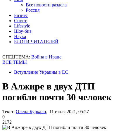
Все новости раздела
Россия
Бизнес
Спорт
Lifestyle
Шоу-биз
Наука
БЛОГИ ЧИТАТЕЛЕЙ
СПЕЦТЕМА:
Война в Иране
ВСЕ ТЕМЫ
Вступление Украины в ЕС
В Алжире в двух ДТП
погибли почти 30 человек
Текст:
Олена Буркало
, 11 июля 2021, 05:57
0
2172