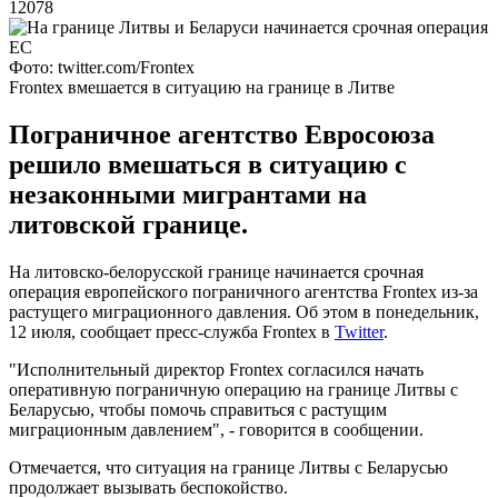
12078
Фото: twitter.com/Frontex
Frontex вмешается в ситуацию на границе в Литве
Пограничное агентство Евросоюза
решило вмешаться в ситуацию с
незаконными мигрантами на
литовской границе.
На литовско-белорусской границе начинается срочная
операция европейского пограничного агентства Frontex из-за
растущего миграционного давления. Об этом в понедельник,
12 июля, сообщает пресс-служба Frontex в
Twitter
.
"Исполнительный директор Frontex согласился начать
оперативную пограничную операцию на границе Литвы с
Беларусью, чтобы помочь справиться с растущим
миграционным давлением", - говорится в сообщении.
Отмечается, что ситуация на границе Литвы с Беларусью
продолжает вызывать беспокойство.