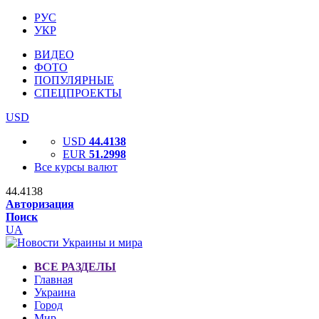
РУС
УКР
ВИДЕО
ФОТО
ПОПУЛЯРНЫЕ
СПЕЦПРОЕКТЫ
USD
USD
44.4138
EUR
51.2998
Все курсы валют
44.4138
Авторизация
Поиск
UA
ВСЕ РАЗДЕЛЫ
Главная
Украина
Город
Мир