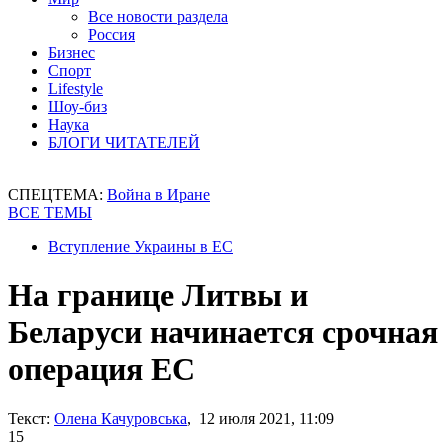
Все новости раздела
Россия
Бизнес
Спорт
Lifestyle
Шоу-биз
Наука
БЛОГИ ЧИТАТЕЛЕЙ
СПЕЦТЕМА:
Война в Иране
ВСЕ ТЕМЫ
Вступление Украины в ЕС
На границе Литвы и
Беларуси начинается срочная
операция ЕС
Текст:
Олена Качуровська
, 12 июля 2021, 11:09
15