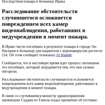
Последствия пожара в больнице Ирака
Расследование обстоятельств
случившегося осложняется
повреждением всех камер
видеонаблюдения, работавших в
медучреждении в момент пожара.
В Ираке число погибших в результате пожара в городе Эн-
Насирия в больнице для пациентов с коронавирусом достигло
114. Об этом сообщает телеканал
Al Hadath
.
Сообщается, что в настоящее время идет процесс опознания
тел погибших, который затрудняется тем, что они сильно
обгорели.
Расследование обстоятельств случившегося осложняется
повреждением всех камер видеонаблюдения, работавших в
медучреждении в момент пожара.
В связи со случившимся министр здравоохранения
провинции Саддам ат-Тавиль подал прошение об отставке.