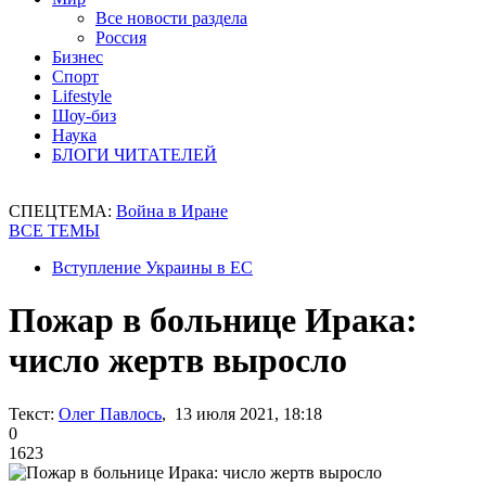
Все новости раздела
Россия
Бизнес
Спорт
Lifestyle
Шоу-биз
Наука
БЛОГИ ЧИТАТЕЛЕЙ
СПЕЦТЕМА:
Война в Иране
ВСЕ ТЕМЫ
Вступление Украины в ЕС
Пожар в больнице Ирака:
число жертв выросло
Текст:
Олег Павлось
, 13 июля 2021, 18:18
0
1623