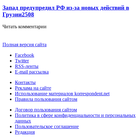
Запад предупредил РФ из-за новых действий в
Грузии
2508
Читать комментарии
Полная версия сайта
Facebook
Twitter
RSS-ленты
E-mail рассылка
Контакты
Реклама на сайте
Использование материалов korrespondent.net
Правила пользования сайтом
Договор пользования сайтом
Политика в сфере конфиденциальности и персональных
данных
Пользовательское соглашение
Редакция