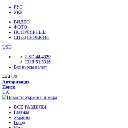
РУС
УКР
ВИДЕО
ФОТО
ПОПУЛЯРНЫЕ
СПЕЦПРОЕКТЫ
USD
USD
44.4320
EUR
51.3316
Все курсы валют
44.4320
Авторизация
Поиск
UA
ВСЕ РАЗДЕЛЫ
Главная
Украина
Город
Мир