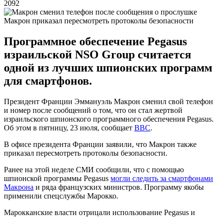
2092
Макрон приказал пересмотреть протоколы безопасности
Программное обеспечение Pegasus
израильской NSO Group считается
одной из лучших шпионских программ
для смартфонов.
Президент Франции Эммануэль Макрон сменил свой телефон
и номер после сообщений о том, что он стал жертвой
израильского шпионского программного обеспечения Pegasus.
Об этом в пятницу, 23 июля, сообщает
ВВС
.
В офисе президента Франции заявили, что Макрон также
приказал пересмотреть протоколы безопасности.
Ранее на этой неделе СМИ сообщили, что с помощью
шпионской программы Pegasus
могли следить за смартфонами
Макрона
и ряда французских министров. Программу якобы
применили спецслужбы Марокко.
Марокканские власти отрицали использование Pegasus и