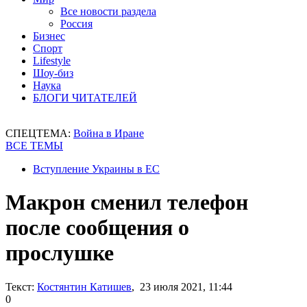
Все новости раздела
Россия
Бизнес
Спорт
Lifestyle
Шоу-биз
Наука
БЛОГИ ЧИТАТЕЛЕЙ
СПЕЦТЕМА:
Война в Иране
ВСЕ ТЕМЫ
Вступление Украины в ЕС
Макрон сменил телефон
после сообщения о
прослушке
Текст:
Костянтин Катишев
, 23 июля 2021, 11:44
0