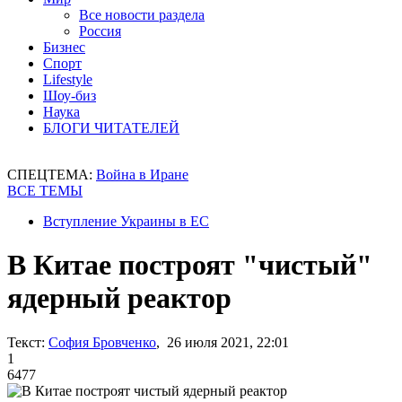
Все новости раздела
Россия
Бизнес
Спорт
Lifestyle
Шоу-биз
Наука
БЛОГИ ЧИТАТЕЛЕЙ
СПЕЦТЕМА:
Война в Иране
ВСЕ ТЕМЫ
Вступление Украины в ЕС
В Китае построят "чистый"
ядерный реактор
Текст:
София Бровченко
, 26 июля 2021, 22:01
1
6477