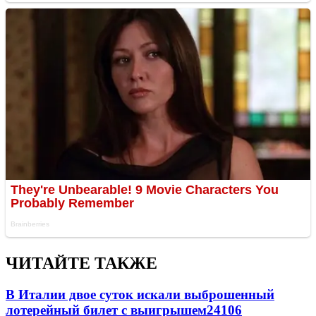
ЧИТАЙТЕ ТАКЖЕ
В Италии двое суток искали выброшенный
лотерейный билет с выигрышем
24106