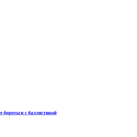
не бороться с баллистикой