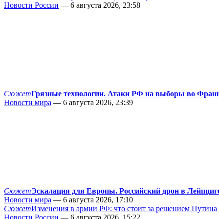
Новости России
— 6 августа 2026, 23:58
Сюжет
Грязные технологии. Атаки РФ на выборы во Фран
Новости мира
— 6 августа 2026, 23:39
Сюжет
Эскалация для Европы. Российский дрон в Лейпциг
Новости мира
— 6 августа 2026, 17:10
Сюжет
Изменения в армии РФ: что стоит за решением Путина
Новости России
— 6 августа 2026, 15:22