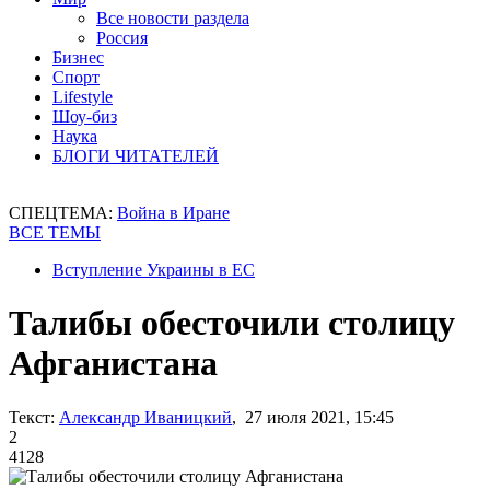
Все новости раздела
Россия
Бизнес
Спорт
Lifestyle
Шоу-биз
Наука
БЛОГИ ЧИТАТЕЛЕЙ
СПЕЦТЕМА:
Война в Иране
ВСЕ ТЕМЫ
Вступление Украины в ЕС
Талибы обесточили столицу
Афганистана
Текст:
Александр Иваницкий
, 27 июля 2021, 15:45
2
4128