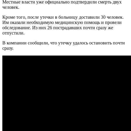
Местные власти уже официально подтвердили смерть двух
человек.
Кроме того, после утечки в больницу доставили 30 человек.
Им оказали необходимую медицинскую помощь и провели
обследование. Из них 26 пострадавших почти сразу же
отпустили.
В компании сообщили, что утечку удалось остановить почти
сразу.