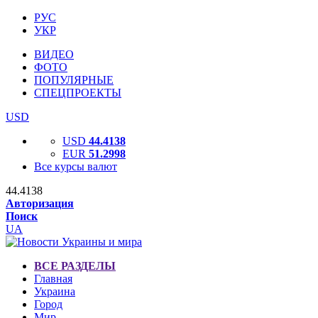
РУС
УКР
ВИДЕО
ФОТО
ПОПУЛЯРНЫЕ
СПЕЦПРОЕКТЫ
USD
USD
44.4138
EUR
51.2998
Все курсы валют
44.4138
Авторизация
Поиск
UA
ВСЕ РАЗДЕЛЫ
Главная
Украина
Город
Мир