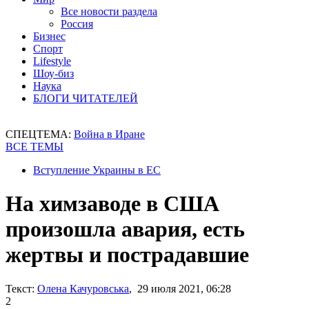
Все новости раздела
Россия
Бизнес
Спорт
Lifestyle
Шоу-биз
Наука
БЛОГИ ЧИТАТЕЛЕЙ
СПЕЦТЕМА:
Война в Иране
ВСЕ ТЕМЫ
Вступление Украины в ЕС
На химзаводе в США
произошла авария, есть
жертвы и пострадавшие
Текст:
Олена Качуровська
, 29 июля 2021, 06:28
2