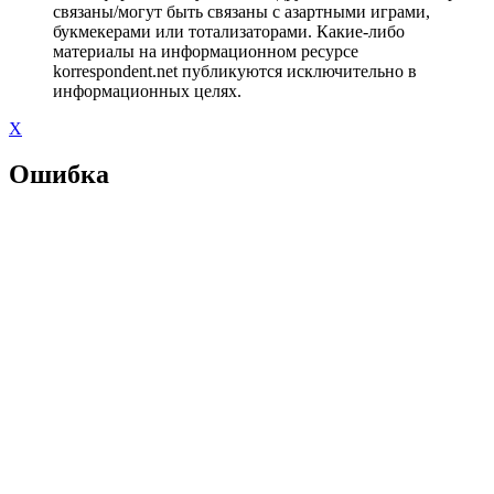
связаны/могут быть связаны с азартными играми,
букмекерами или тотализаторами. Какие-либо
материалы на информационном ресурсе
korrespondent.net публикуются исключительно в
информационных целях.
X
Ошибка