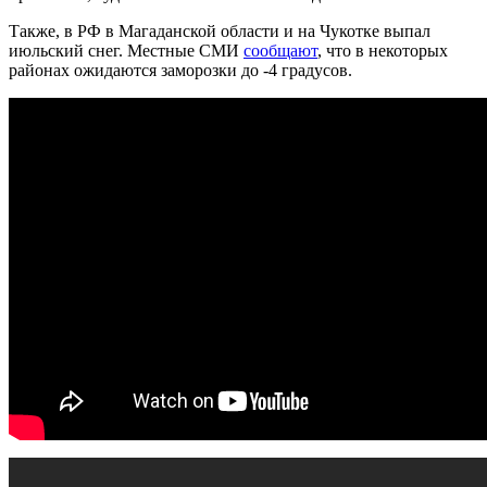
Также, в РФ в Магаданской области и на Чукотке выпал
июльский снег. Местные СМИ
сообщают
, что в некоторых
районах ожидаются заморозки до -4 градусов.