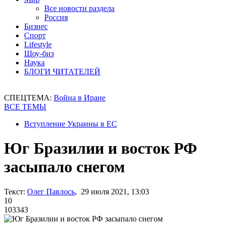
Все новости раздела
Россия
Бизнес
Спорт
Lifestyle
Шоу-биз
Наука
БЛОГИ ЧИТАТЕЛЕЙ
СПЕЦТЕМА:
Война в Иране
ВСЕ ТЕМЫ
Вступление Украины в ЕС
Юг Бразилии и восток РФ
засыпало снегом
Текст:
Олег Павлось
, 29 июля 2021, 13:03
10
103343