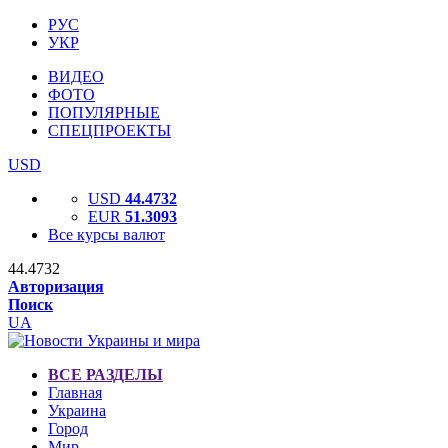
РУС
УКР
ВИДЕО
ФОТО
ПОПУЛЯРНЫЕ
СПЕЦПРОЕКТЫ
USD
USD
44.4732
EUR
51.3093
Все курсы валют
44.4732
Авторизация
Поиск
UA
ВСЕ РАЗДЕЛЫ
Главная
Украина
Город
Мир