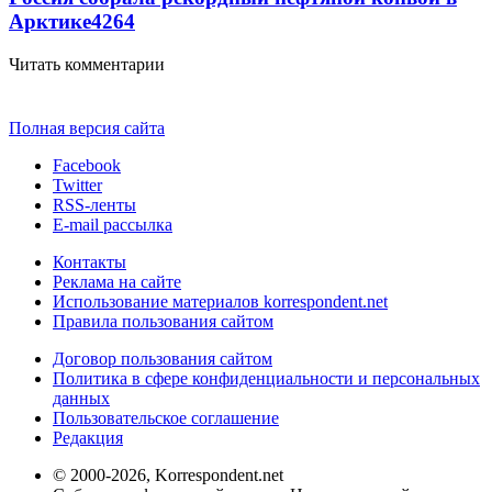
Арктике
4264
Читать комментарии
Полная версия сайта
Facebook
Twitter
RSS-ленты
E-mail рассылка
Контакты
Реклама на сайте
Использование материалов korrespondent.net
Правила пользования сайтом
Договор пользования сайтом
Политика в сфере конфиденциальности и персональных
данных
Пользовательское соглашение
Редакция
© 2000-2026, Korrespondent.net