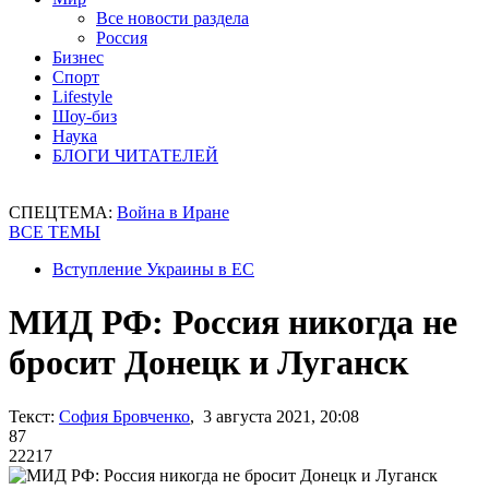
Все новости раздела
Россия
Бизнес
Спорт
Lifestyle
Шоу-биз
Наука
БЛОГИ ЧИТАТЕЛЕЙ
СПЕЦТЕМА:
Война в Иране
ВСЕ ТЕМЫ
Вступление Украины в ЕС
МИД РФ: Россия никогда не
бросит Донецк и Луганск
Текст:
София Бровченко
, 3 августа 2021, 20:08
87
22217